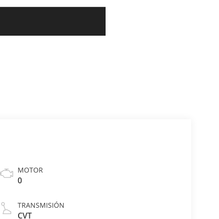
MOTOR
0
TRANSMISIÓN
CVT