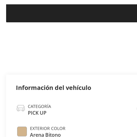
Información del vehículo
CATEGORÍA
PICK UP
EXTERIOR COLOR
Arena Bitono