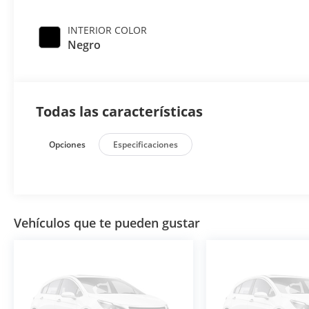
INTERIOR COLOR
Negro
Todas las características
Opciones
Especificaciones
Vehículos que te pueden gustar