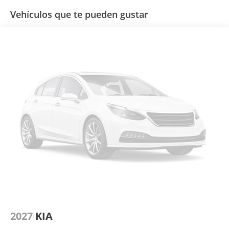
Vehículos que te pueden gustar
2027
KIA