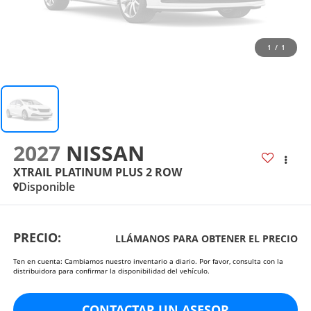
1
/
1
2027
NISSAN
XTRAIL PLATINUM PLUS 2 ROW
Disponible
PRECIO:
LLÁMANOS PARA OBTENER EL PRECIO
Ten en cuenta: Cambiamos nuestro inventario a diario. Por favor, consulta con la
distribuidora para confirmar la disponibilidad del vehículo.
CONTACTAR UN ASESOR