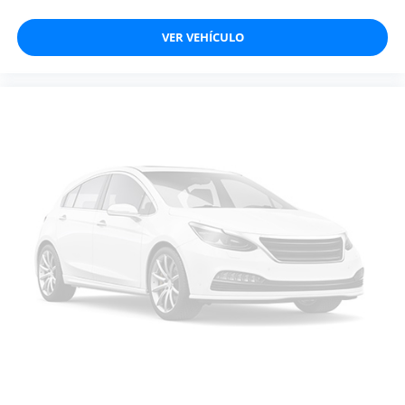
VER VEHÍCULO