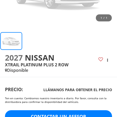
1
/
1
2027
NISSAN
XTRAIL PLATINUM PLUS 2 ROW
Disponible
PRECIO:
LLÁMANOS PARA OBTENER EL PRECIO
Ten en cuenta: Cambiamos nuestro inventario a diario. Por favor, consulta con la
distribuidora para confirmar la disponibilidad del vehículo.
CONTACTAR UN ASESOR