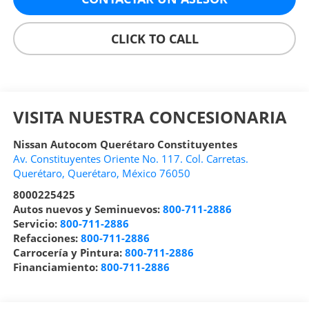
CLICK TO CALL
VISITA NUESTRA CONCESIONARIA
Nissan Autocom Querétaro Constituyentes
Av. Constituyentes Oriente No. 117. Col. Carretas.
Querétaro
,
Querétaro
, México
76050
8000225425
Autos nuevos y Seminuevos:
800-711-2886
Servicio:
800-711-2886
Refacciones:
800-711-2886
Carrocería y Pintura:
800-711-2886
Financiamiento:
800-711-2886