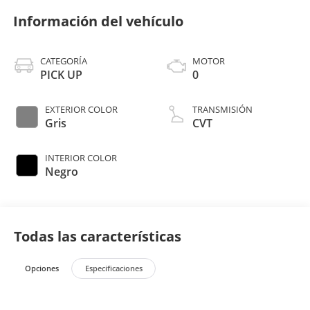
Información del vehículo
CATEGORÍA
MOTOR
PICK UP
0
EXTERIOR COLOR
TRANSMISIÓN
Gris
CVT
INTERIOR COLOR
Negro
Todas las características
Opciones
Especificaciones