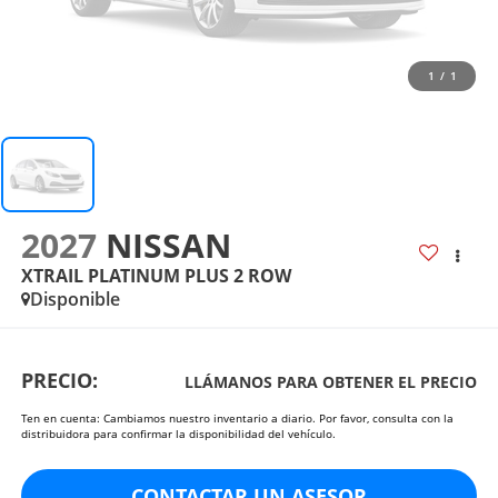
1
/
1
2027
NISSAN
XTRAIL PLATINUM PLUS 2 ROW
Disponible
PRECIO:
LLÁMANOS PARA OBTENER EL PRECIO
Ten en cuenta: Cambiamos nuestro inventario a diario. Por favor, consulta con la
distribuidora para confirmar la disponibilidad del vehículo.
CONTACTAR UN ASESOR