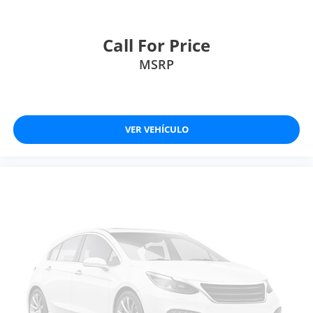
Call For Price
MSRP
VER VEHÍCULO