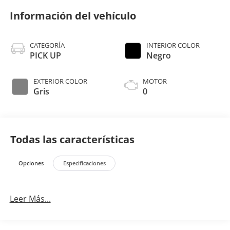
Información del vehículo
CATEGORÍA
INTERIOR COLOR
PICK UP
Negro
EXTERIOR COLOR
MOTOR
Gris
0
Todas las características
Opciones
Especificaciones
Leer Más...