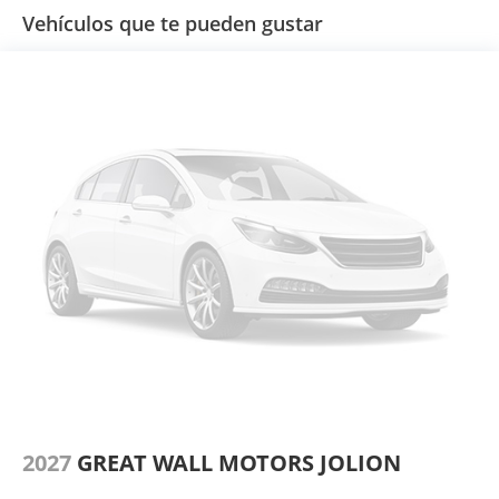
Vehículos que te pueden gustar
2027
GREAT WALL MOTORS JOLION