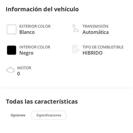
Información del vehículo
EXTERIOR COLOR
TRANSMISIÓN
Blanco
Automática
INTERIOR COLOR
TIPO DE COMBUSTIBLE
Negro
HIBRIDO
MOTOR
0
Todas las características
Opciones
Especificaciones