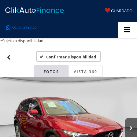
GUARDADO
55-28-97-0827
*Sujeto a disponibilidad
Confirmar Disponibilidad
FOTOS
VISTA 360