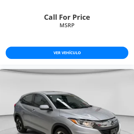
Call For Price
MSRP
VER VEHÍCULO