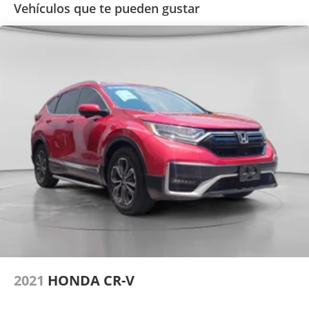
Vehículos que te pueden gustar
2021
HONDA CR-V