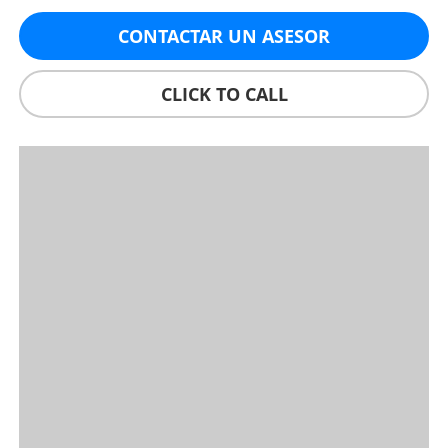
CONTACTAR UN ASESOR
CLICK TO CALL