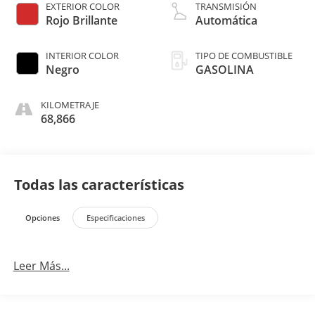
EXTERIOR COLOR
TRANSMISIÓN
Rojo Brillante
Automática
INTERIOR COLOR
TIPO DE COMBUSTIBLE
Negro
GASOLINA
KILOMETRAJE
68,866
Todas las características
Opciones
Especificaciones
Leer Más...