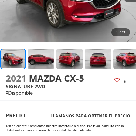
1
/
22
2021
MAZDA CX-5
SIGNATURE 2WD
Disponible
PRECIO:
LLÁMANOS PARA OBTENER EL PRECIO
Ten en cuenta: Cambiamos nuestro inventario a diario. Por favor, consulta con la
distribuidora para confirmar la disponibilidad del vehículo.