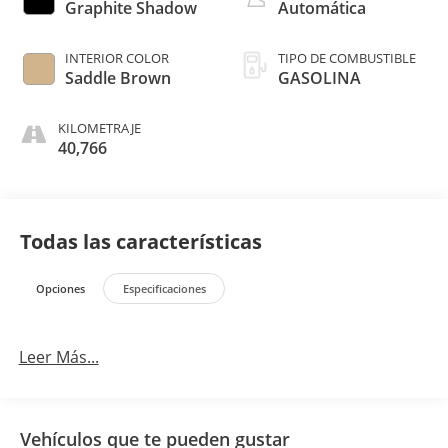
Graphite Shadow
Automática
INTERIOR COLOR
TIPO DE COMBUSTIBLE
Saddle Brown
GASOLINA
KILOMETRAJE
40,766
Todas las características
Opciones
Especificaciones
Leer Más...
Vehículos que te pueden gustar