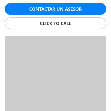
CONTACTAR UN ASESOR
CLICK TO CALL