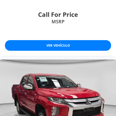
Call For Price
MSRP
VER VEHÍCULO