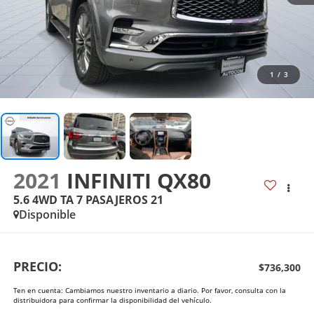
1
/
3
2021
INFINITI QX80
5.6 4WD TA 7 PASAJEROS 21
Disponible
PRECIO:
$736,300
Ten en cuenta: Cambiamos nuestro inventario a diario. Por favor, consulta con la
distribuidora para confirmar la disponibilidad del vehículo.