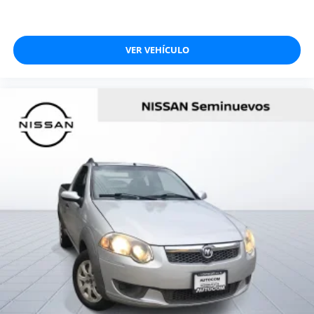
VER VEHÍCULO