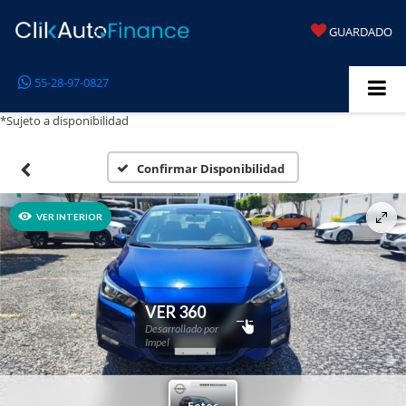
GUARDADO
55-28-97-0827
*Sujeto a disponibilidad
Confirmar Disponibilidad