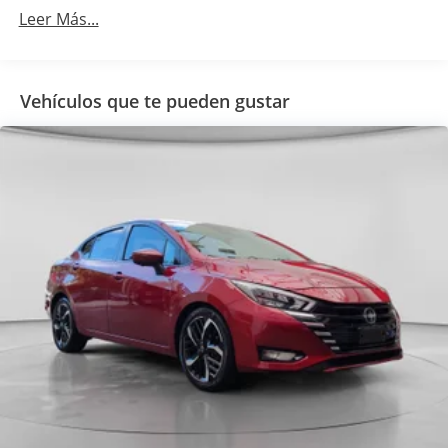
Leer Más...
Vehículos que te pueden gustar