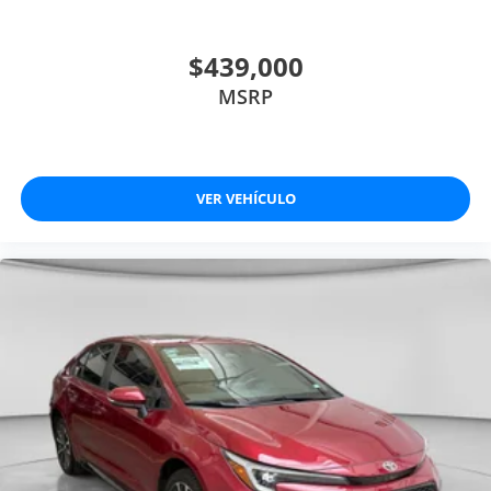
$439,000
MSRP
VER VEHÍCULO