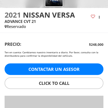
2021
NISSAN VERSA
ADVANCE CVT 21
Reservado
PRECIO:
$248,000
Ten en cuenta: Cambiamos nuestro inventario a diario. Por favor, consulta con la
distribuidora para confirmar la disponibilidad del vehículo.
CONTACTAR UN ASESOR
CLICK TO CALL