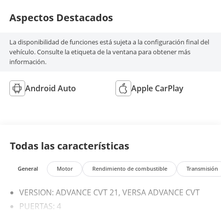
Aspectos Destacados
La disponibilidad de funciones está sujeta a la configuración final del
vehículo. Consulte la etiqueta de la ventana para obtener más
información.
Android Auto
Apple CarPlay
Todas las características
General
Motor
Rendimiento de combustible
Transmisión
VERSION: ADVANCE CVT 21, VERSA ADVANCE CVT
PUERTAS: 4