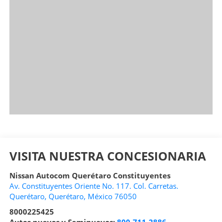
VISITA NUESTRA CONCESIONARIA
Nissan Autocom Querétaro Constituyentes
Av. Constituyentes Oriente No. 117. Col. Carretas.
Querétaro
,
Querétaro
, México
76050
8000225425