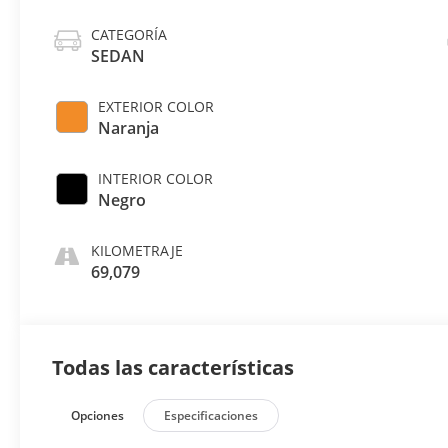
CATEGORÍA
SEDAN
EXTERIOR COLOR
Naranja
INTERIOR COLOR
Negro
KILOMETRAJE
69,079
Todas las características
Opciones
Especificaciones