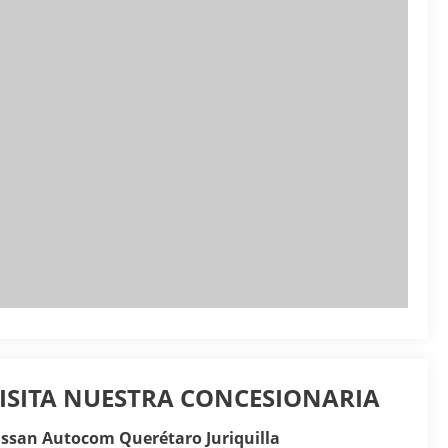
ISITA NUESTRA CONCESIONARIA
ssan Autocom Querétaro Juriquilla