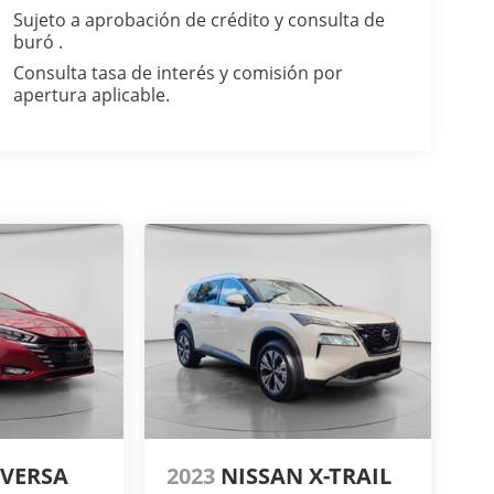
Sujeto a aprobación de crédito y consulta de
buró .
Consulta tasa de interés y comisión por
apertura aplicable.
 VERSA
2023
NISSAN X-TRAIL