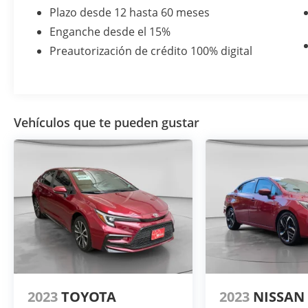
Plazo desde 12 hasta 60 meses
Enganche desde el 15%
Preautorización de crédito 100% digital
Vehículos que te pueden gustar
2023
TOYOTA
2023
NISSAN