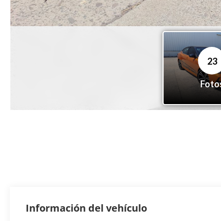
Información del vehículo