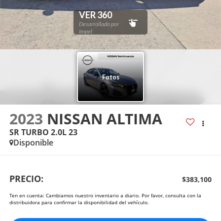
2023
NISSAN ALTIMA
SR TURBO 2.0L 23
Disponible
PRECIO:
$383,100
Ten en cuenta: Cambiamos nuestro inventario a diario. Por favor, consulta con la
distribuidora para confirmar la disponibilidad del vehículo.