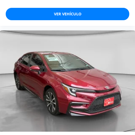
VER VEHÍCULO