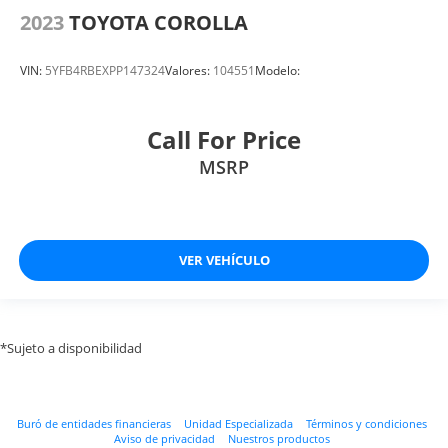
2023
TOYOTA COROLLA
VIN:
5YFB4RBEXPP147324
Valores:
104551
Modelo:
Call For Price
MSRP
VER VEHÍCULO
*Sujeto a disponibilidad
Buró de entidades financieras
Unidad Especializada
Términos y condiciones
Aviso de privacidad
Nuestros productos