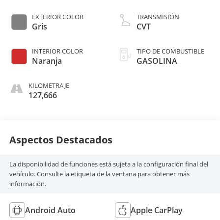
EXTERIOR COLOR
TRANSMISIÓN
Gris
CVT
INTERIOR COLOR
TIPO DE COMBUSTIBLE
Naranja
GASOLINA
KILOMETRAJE
127,666
Aspectos Destacados
La disponibilidad de funciones está sujeta a la configuración final del
vehículo. Consulte la etiqueta de la ventana para obtener más
información.
Android Auto
Apple CarPlay