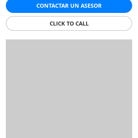
CONTACTAR UN ASESOR
CLICK TO CALL