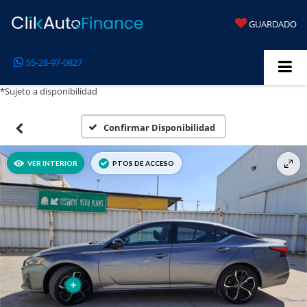
GUARDADO
55-28-97-0827
*Sujeto a disponibilidad
Confirmar Disponibilidad