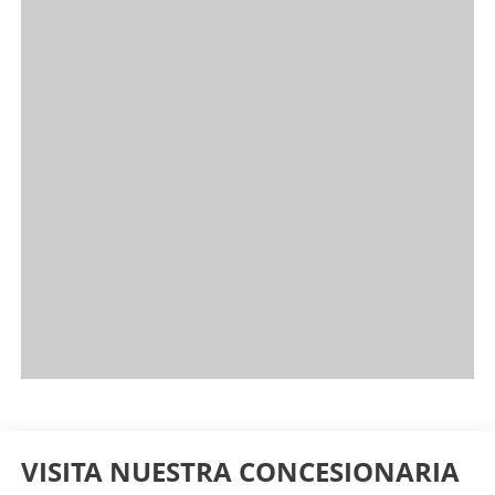
VISITA NUESTRA CONCESIONARIA