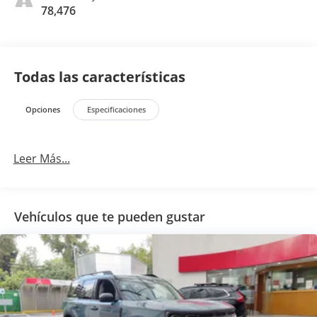
78,476
Todas las características
Opciones
Especificaciones
Leer Más...
Vehículos que te pueden gustar