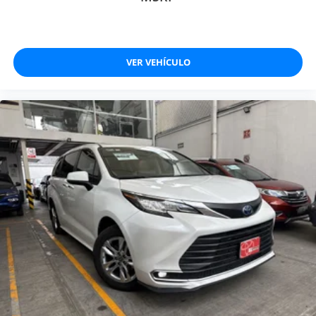
VER VEHÍCULO