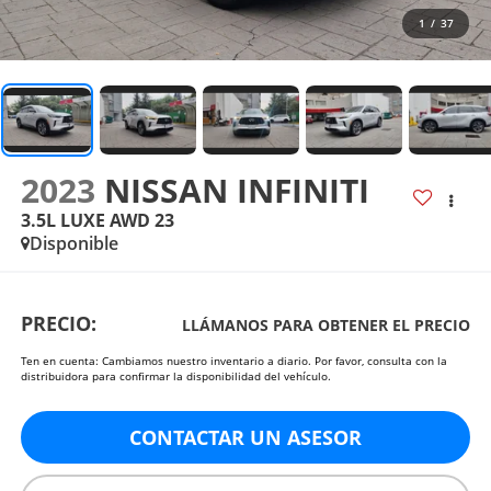
1
/
37
2023
NISSAN INFINITI
3.5L LUXE AWD 23
Disponible
PRECIO:
LLÁMANOS PARA OBTENER EL PRECIO
Ten en cuenta: Cambiamos nuestro inventario a diario. Por favor, consulta con la
distribuidora para confirmar la disponibilidad del vehículo.
CONTACTAR UN ASESOR