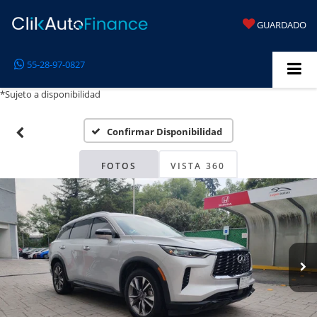
GUARDADO
55-28-97-0827
*Sujeto a disponibilidad
Confirmar Disponibilidad
FOTOS
VISTA 360