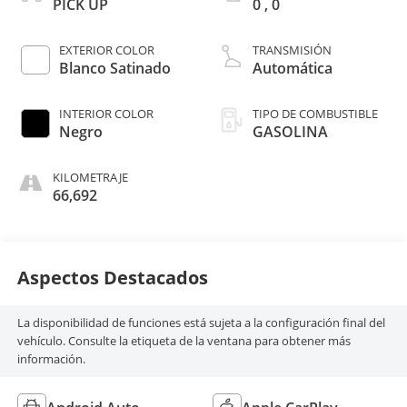
PICK UP
0 , 0
EXTERIOR COLOR
TRANSMISIÓN
Blanco Satinado
Automática
INTERIOR COLOR
TIPO DE COMBUSTIBLE
Negro
GASOLINA
KILOMETRAJE
66,692
Aspectos Destacados
La disponibilidad de funciones está sujeta a la configuración final del
vehículo. Consulte la etiqueta de la ventana para obtener más
información.