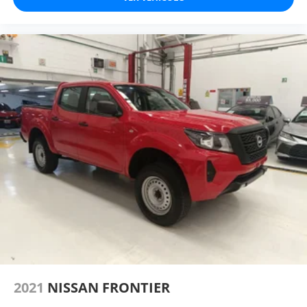
2021
NISSAN FRONTIER