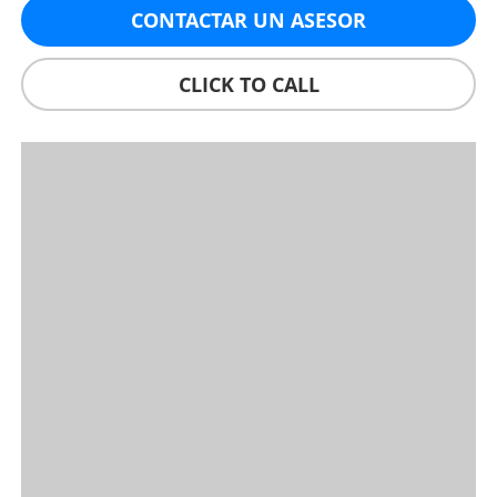
CONTACTAR UN ASESOR
CLICK TO CALL