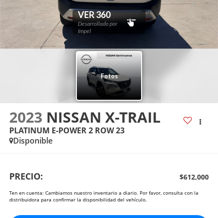
2023
NISSAN X-TRAIL
PLATINUM E-POWER 2 ROW 23
Disponible
PRECIO:
$612,000
Ten en cuenta: Cambiamos nuestro inventario a diario. Por favor, consulta con la
distribuidora para confirmar la disponibilidad del vehículo.