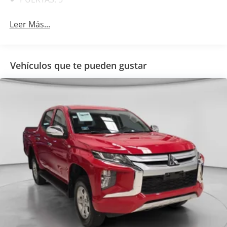
Leer Más...
Vehículos que te pueden gustar