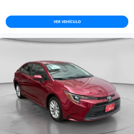
VER VEHÍCULO