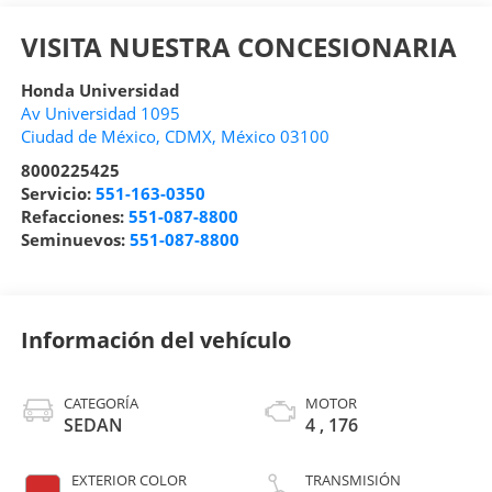
VISITA NUESTRA CONCESIONARIA
Honda Universidad
Av Universidad 1095
Ciudad de México
,
CDMX
, México
03100
8000225425
Servicio:
551-163-0350
Refacciones:
551-087-8800
Seminuevos:
551-087-8800
Información del vehículo
CATEGORÍA
MOTOR
SEDAN
4 , 176
EXTERIOR COLOR
TRANSMISIÓN