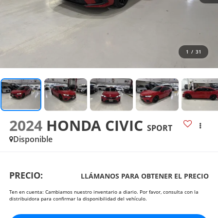
1
/
31
2024
HONDA CIVIC
SPORT
Disponible
PRECIO:
LLÁMANOS PARA OBTENER EL PRECIO
Ten en cuenta: Cambiamos nuestro inventario a diario. Por favor, consulta con la
distribuidora para confirmar la disponibilidad del vehículo.