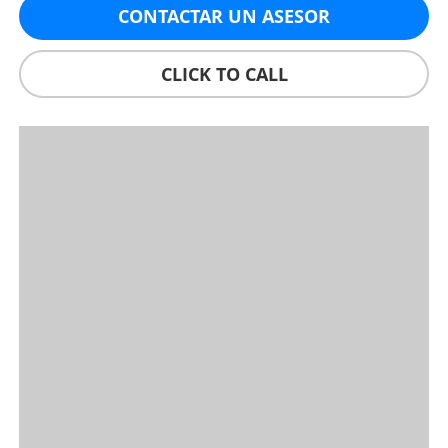
CONTACTAR UN ASESOR
CLICK TO CALL