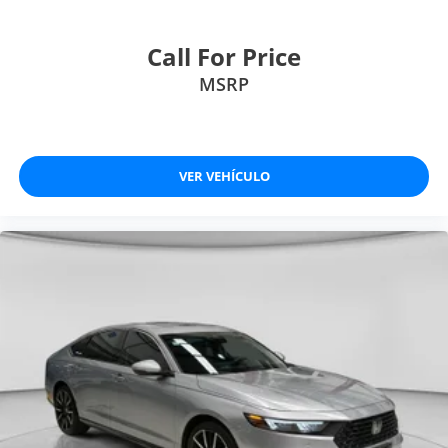
Call For Price
MSRP
VER VEHÍCULO