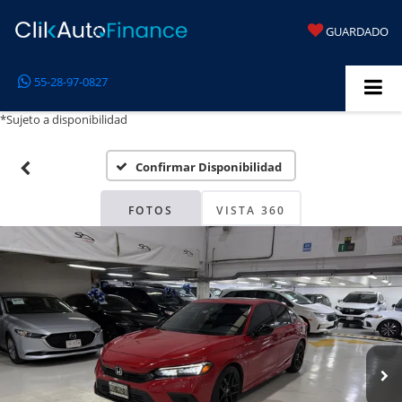
GUARDADO
55-28-97-0827
*Sujeto a disponibilidad
Confirmar Disponibilidad
FOTOS
VISTA 360