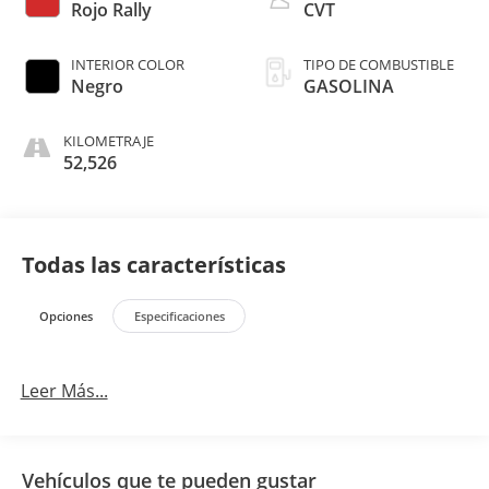
Rojo Rally
CVT
INTERIOR COLOR
TIPO DE COMBUSTIBLE
Negro
GASOLINA
KILOMETRAJE
52,526
Todas las características
Opciones
Especificaciones
Leer Más...
Vehículos que te pueden gustar