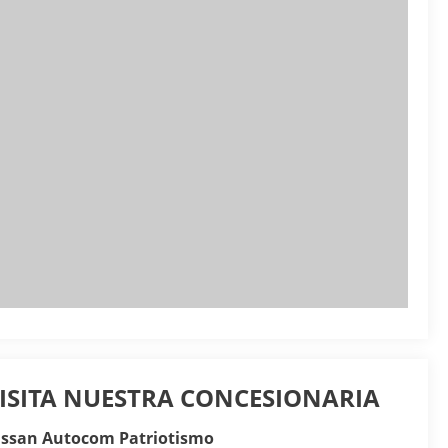
ISITA NUESTRA CONCESIONARIA
issan Autocom Patriotismo