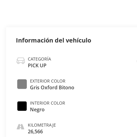
Información del vehículo
CATEGORÍA
PICK UP
EXTERIOR COLOR
Gris Oxford Bitono
INTERIOR COLOR
Negro
KILOMETRAJE
26,566