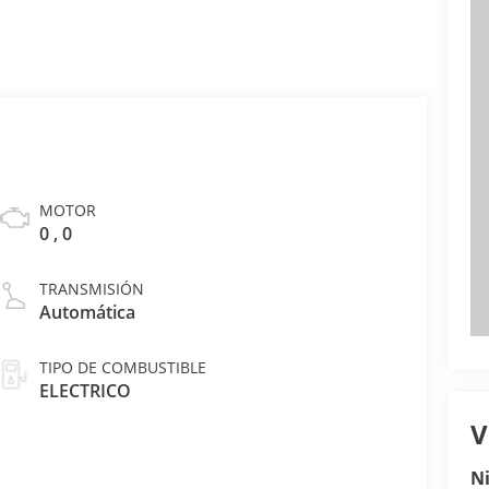
MOTOR
0 , 0
TRANSMISIÓN
Automática
TIPO DE COMBUSTIBLE
ELECTRICO
V
N