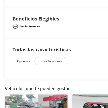
Beneficios Elegibles
Todas las características
Opciones
Especificaciones
Vehículos que te pueden gustar