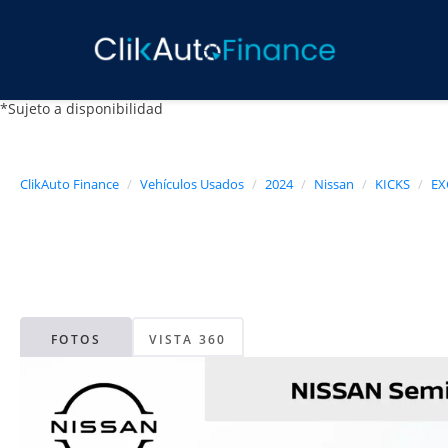
*Sujeto a disponibilidad
ClikAuto Finance
Vehículos Usados
2024
Nissan
KICKS
EX
FOTOS
VISTA 360