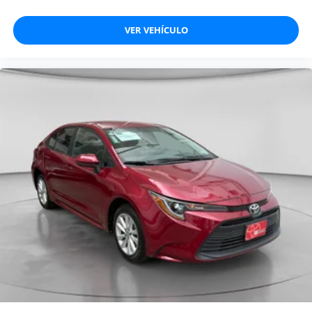
VER VEHÍCULO