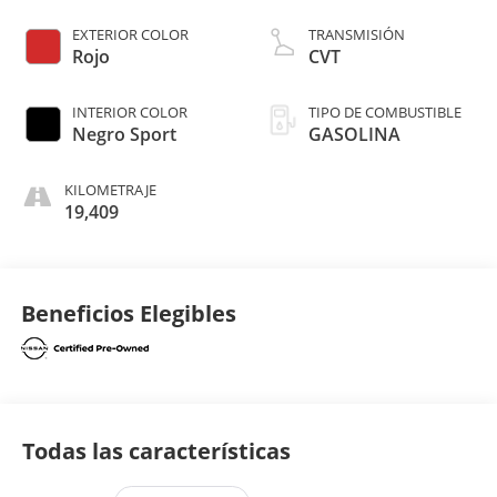
EXTERIOR COLOR
TRANSMISIÓN
Rojo
CVT
INTERIOR COLOR
TIPO DE COMBUSTIBLE
Negro Sport
GASOLINA
KILOMETRAJE
19,409
Beneficios Elegibles
Todas las características