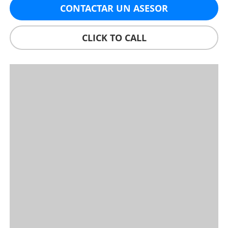
CONTACTAR UN ASESOR
CLICK TO CALL