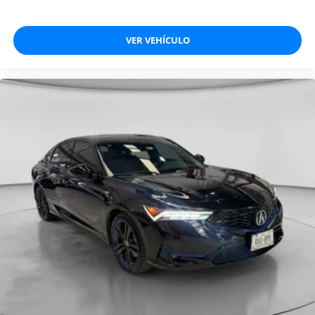
VER VEHÍCULO