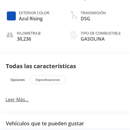
EXTERIOR COLOR
TRANSMISIÓN
Azul Rising
DSG
KILOMETRAJE
TIPO DE COMBUSTIBLE
30,236
GASOLINA
Todas las características
Opciones
Especificaciones
Leer Más...
Vehículos que te pueden gustar