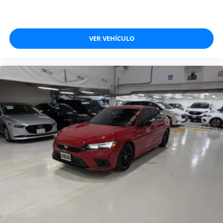
VER VEHÍCULO