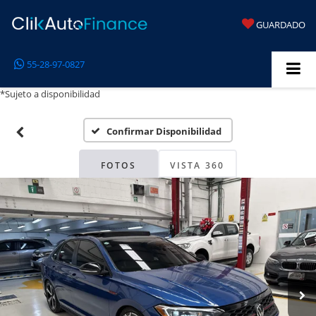
GUARDADO
55-28-97-0827
*Sujeto a disponibilidad
Confirmar Disponibilidad
FOTOS
VISTA 360