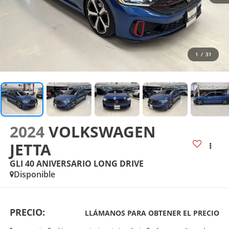
1
/
31
2024
VOLKSWAGEN
JETTA
GLI 40 ANIVERSARIO LONG DRIVE
Disponible
PRECIO:
LLÁMANOS PARA OBTENER EL PRECIO