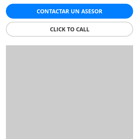
CONTACTAR UN ASESOR
CLICK TO CALL