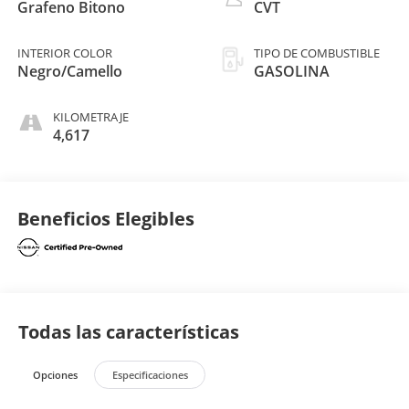
Grafeno Bitono
CVT
INTERIOR COLOR
TIPO DE COMBUSTIBLE
Negro/Camello
GASOLINA
KILOMETRAJE
4,617
Beneficios Elegibles
Todas las características
Opciones
Especificaciones