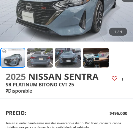
1
/
4
2025
NISSAN SENTRA
SR PLATINUM BITONO CVT 25
Disponible
PRECIO:
$495,000
Ten en cuenta: Cambiamos nuestro inventario a diario. Por favor, consulta con la
distribuidora para confirmar la disponibilidad del vehículo.