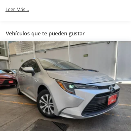
Leer Más...
Vehículos que te pueden gustar