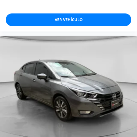
VER VEHÍCULO