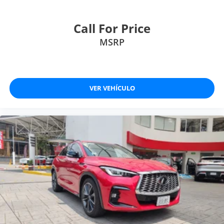
Call For Price
MSRP
VER VEHÍCULO