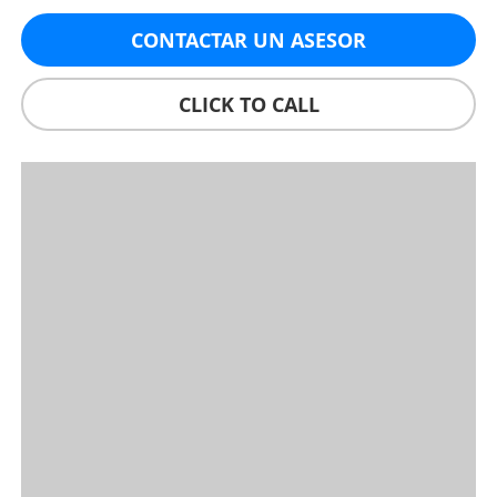
CONTACTAR UN ASESOR
CLICK TO CALL