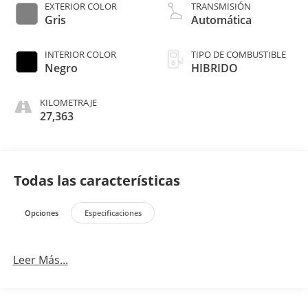
EXTERIOR COLOR
TRANSMISIÓN
Gris
Automática
INTERIOR COLOR
TIPO DE COMBUSTIBLE
Negro
HIBRIDO
KILOMETRAJE
27,363
Todas las características
Opciones
Especificaciones
Leer Más...