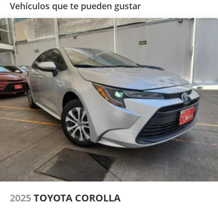
Vehículos que te pueden gustar
2025
TOYOTA COROLLA