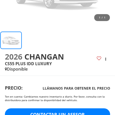
1
/
1
2026
CHANGAN
CS55 PLUS IDD LUXURY
Disponible
PRECIO:
LLÁMANOS PARA OBTENER EL PRECIO
Ten en cuenta: Cambiamos nuestro inventario a diario. Por favor, consulta con la
distribuidora para confirmar la disponibilidad del vehículo.
CONTACTAR UN ASESOR