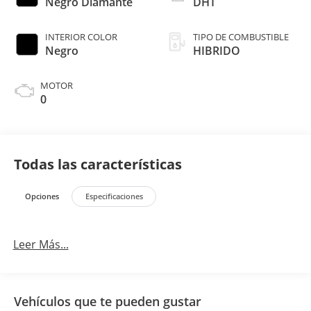
Negro Diamante
DHT
INTERIOR COLOR
TIPO DE COMBUSTIBLE
Negro
HIBRIDO
MOTOR
0
Todas las características
Opciones
Especificaciones
Leer Más...
Vehículos que te pueden gustar