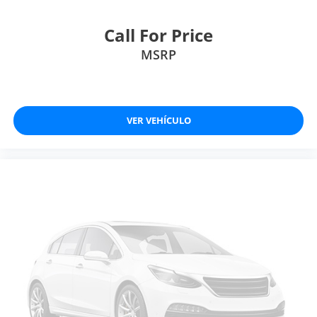
Call For Price
MSRP
VER VEHÍCULO