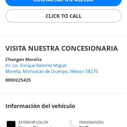
CLICK TO CALL
VISITA NUESTRA CONCESIONARIA
Changan Morelia
Av. Lic. Enrique Ramírez Miguel
Morelia
,
Michoacán de Ocampo
, México
58270
8000225425
Información del vehículo
EXTERIOR COLOR
TRANSMISIÓN