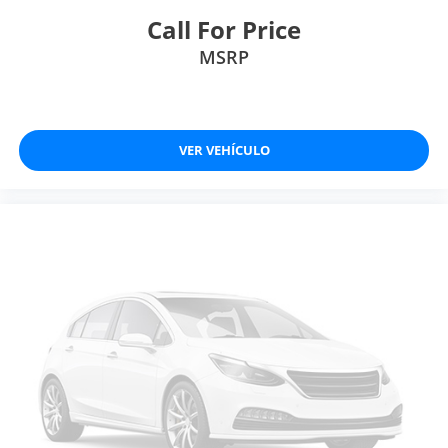
Call For Price
MSRP
VER VEHÍCULO