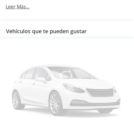
Leer Más...
Vehículos que te pueden gustar