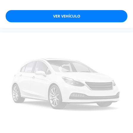
VER VEHÍCULO