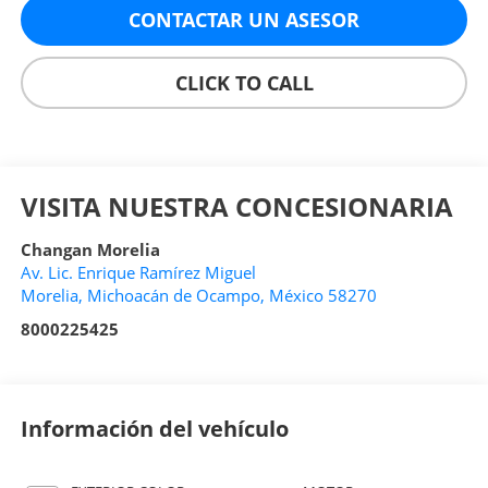
CONTACTAR UN ASESOR
CLICK TO CALL
VISITA NUESTRA CONCESIONARIA
Changan Morelia
Av. Lic. Enrique Ramírez Miguel
Morelia
,
Michoacán de Ocampo
, México
58270
8000225425
Información del vehículo