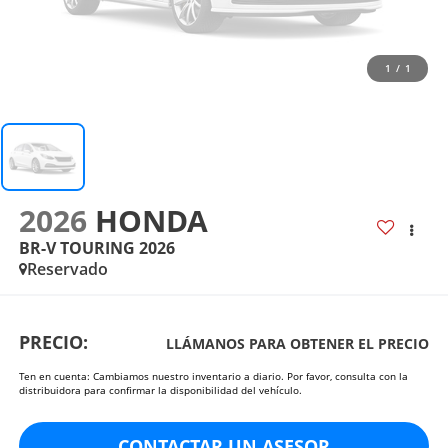
1
/
1
2026
HONDA
BR-V TOURING 2026
Reservado
PRECIO:
LLÁMANOS PARA OBTENER EL PRECIO
Ten en cuenta: Cambiamos nuestro inventario a diario. Por favor, consulta con la
distribuidora para confirmar la disponibilidad del vehículo.
CONTACTAR UN ASESOR