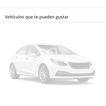
Vehículos que te pueden gustar