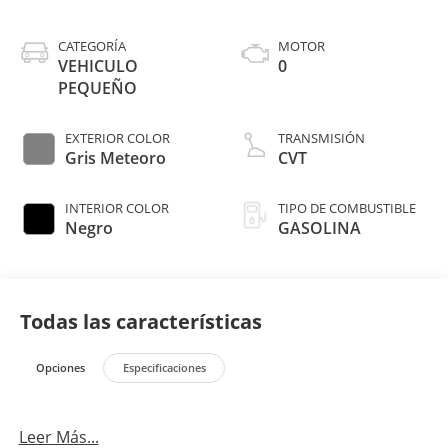
CATEGORÍA
MOTOR
VEHICULO
0
PEQUEÑO
EXTERIOR COLOR
TRANSMISIÓN
Gris Meteoro
CVT
INTERIOR COLOR
TIPO DE COMBUSTIBLE
Negro
GASOLINA
Todas las características
Opciones
Especificaciones
Leer Más...