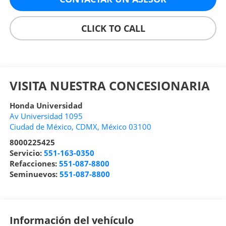
CLICK TO CALL
VISITA NUESTRA CONCESIONARIA
Honda Universidad
Av Universidad 1095
Ciudad de México
,
CDMX
, México
03100
8000225425
Servicio:
551-163-0350
Refacciones:
551-087-8800
Seminuevos:
551-087-8800
Información del vehículo