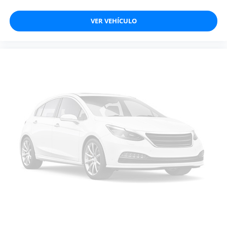
VER VEHÍCULO