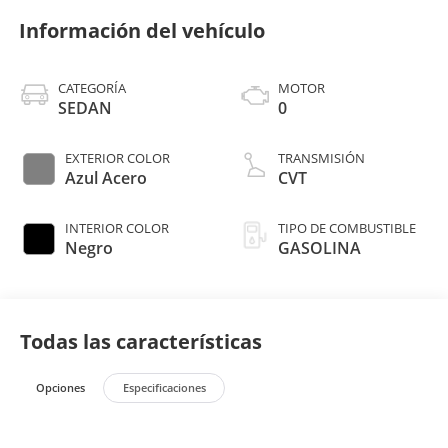
Información del vehículo
CATEGORÍA
MOTOR
SEDAN
0
EXTERIOR COLOR
TRANSMISIÓN
Azul Acero
CVT
INTERIOR COLOR
TIPO DE COMBUSTIBLE
Negro
GASOLINA
Todas las características
Opciones
Especificaciones