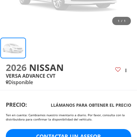
1
/
1
2026
NISSAN
VERSA ADVANCE CVT
Disponible
PRECIO:
LLÁMANOS PARA OBTENER EL PRECIO
Ten en cuenta: Cambiamos nuestro inventario a diario. Por favor, consulta con la
distribuidora para confirmar la disponibilidad del vehículo.
CONTACTAR UN ASESOR