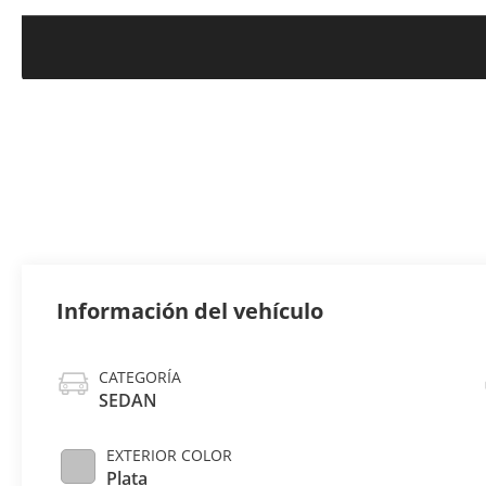
Información del vehículo
CATEGORÍA
SEDAN
EXTERIOR COLOR
Plata