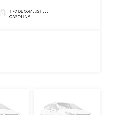
TIPO DE COMBUSTIBLE
GASOLINA