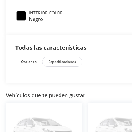
INTERIOR COLOR
Negro
Todas las características
Opciones
Especificaciones
Vehículos que te pueden gustar