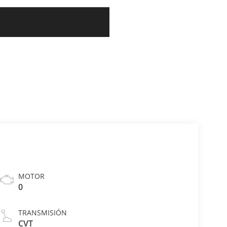
MOTOR
0
TRANSMISIÓN
CVT