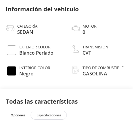
Información del vehículo
CATEGORÍA
MOTOR
SEDAN
0
EXTERIOR COLOR
TRANSMISIÓN
Blanco Perlado
CVT
INTERIOR COLOR
TIPO DE COMBUSTIBLE
Negro
GASOLINA
Todas las características
Opciones
Especificaciones