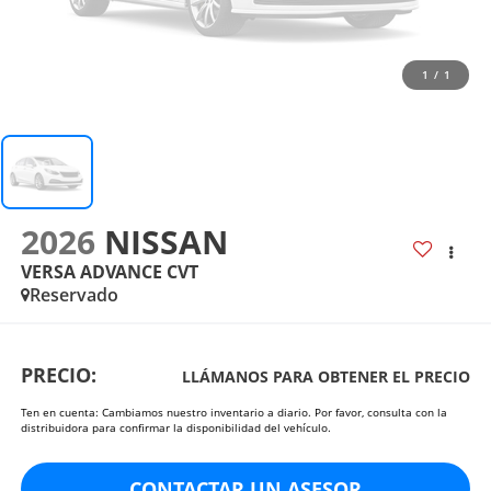
1
/
1
2026
NISSAN
VERSA ADVANCE CVT
Reservado
PRECIO:
LLÁMANOS PARA OBTENER EL PRECIO
Ten en cuenta: Cambiamos nuestro inventario a diario. Por favor, consulta con la
distribuidora para confirmar la disponibilidad del vehículo.
CONTACTAR UN ASESOR