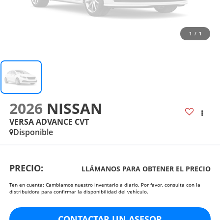
1
/
1
2026
NISSAN
VERSA ADVANCE CVT
Disponible
PRECIO:
LLÁMANOS PARA OBTENER EL PRECIO
Ten en cuenta: Cambiamos nuestro inventario a diario. Por favor, consulta con la
distribuidora para confirmar la disponibilidad del vehículo.
CONTACTAR UN ASESOR