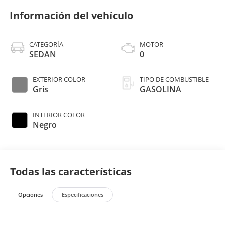
Información del vehículo
CATEGORÍA
MOTOR
SEDAN
0
EXTERIOR COLOR
TIPO DE COMBUSTIBLE
Gris
GASOLINA
INTERIOR COLOR
Negro
Todas las características
Opciones
Especificaciones